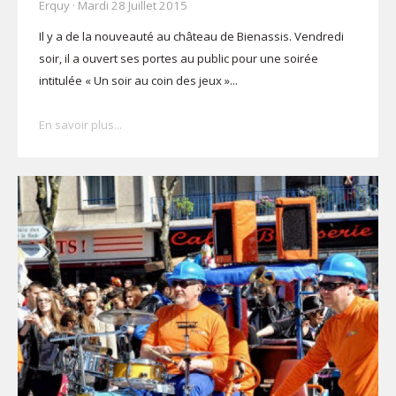
Erquy · Mardi 28 Juillet 2015
Il y a de la nouveauté au château de Bienassis. Vendredi
soir, il a ouvert ses portes au public pour une soirée
intitulée « Un soir au coin des jeux »...
En savoir plus...