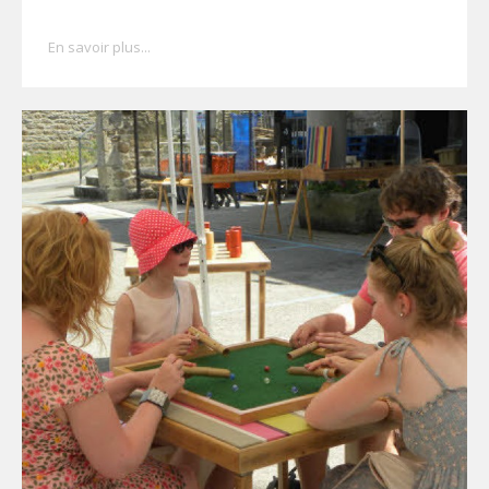
En savoir plus...