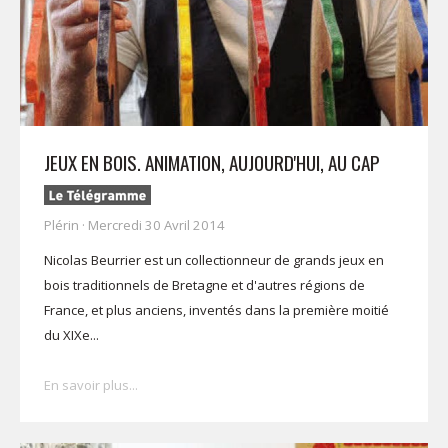
JEUX EN BOIS. ANIMATION, AUJOURD'HUI, AU CAP
Plérin · Mercredi 30 Avril 2014
Nicolas Beurrier est un collectionneur de grands jeux en
bois traditionnels de Bretagne et d'autres régions de
France, et plus anciens, inventés dans la première moitié
du XIXe...
En savoir plus...