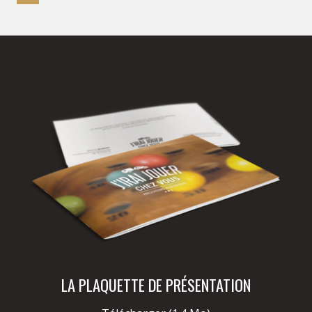
LA PLAQUETTE DE PRÉSENTATION