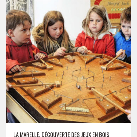
LA MARELLE. DÉCOUVERTE DES JEUX EN BOIS