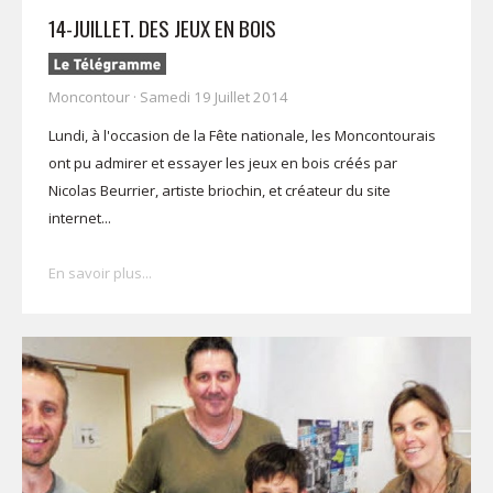
14-JUILLET. DES JEUX EN BOIS
Moncontour · Samedi 19 Juillet 2014
Lundi, à l'occasion de la Fête nationale, les Moncontourais
ont pu admirer et essayer les jeux en bois créés par
Nicolas Beurrier, artiste briochin, et créateur du site
internet...
En savoir plus...