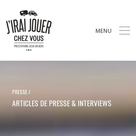
MENU
PRESSE /
ARTICLES DE PRESSE & INTERVIEWS