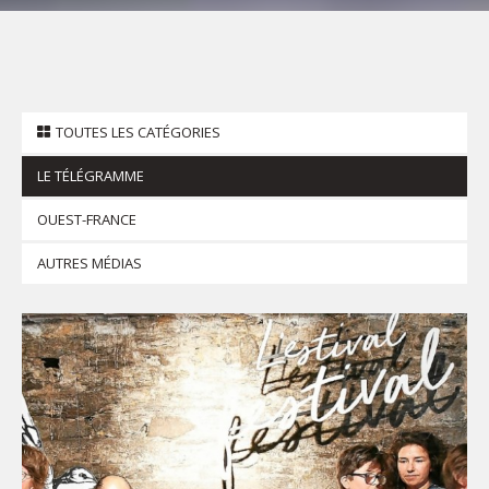
TOUTES LES CATÉGORIES
LE TÉLÉGRAMME
OUEST-FRANCE
AUTRES MÉDIAS