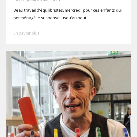
Beau travail d'équilibristes, mercredi, pour ces enfants qui
ont ménagé le suspense jusqu'au bout...
En savoir plus...