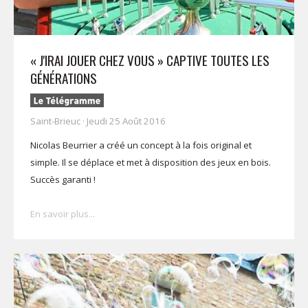
« J'IRAI JOUER CHEZ VOUS » CAPTIVE TOUTES LES
GÉNÉRATIONS
Saint-Brieuc · Jeudi 25 Août 2016
Nicolas Beurrier a créé un concept à la fois original et
simple. Il se déplace et met à disposition des jeux en bois.
Succès garanti !
En savoir plus...