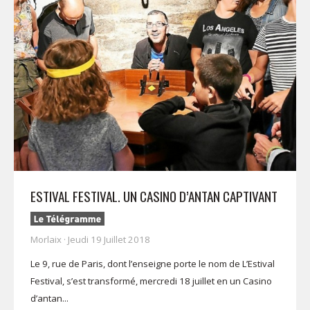
ESTIVAL FESTIVAL. UN CASINO D’ANTAN CAPTIVANT
Morlaix · Jeudi 19 Juillet 2018
Le 9, rue de Paris, dont l’enseigne porte le nom de L’Estival
Festival, s’est transformé, mercredi 18 juillet en un Casino
d’antan...