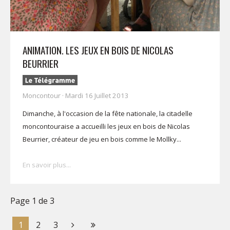
ANIMATION. LES JEUX EN BOIS DE NICOLAS
BEURRIER
Moncontour · Mardi 16 Juillet 2013
Dimanche, à l'occasion de la fête nationale, la citadelle
moncontouraise a accueilli les jeux en bois de Nicolas
Beurrier, créateur de jeu en bois comme le Mollky...
En savoir plus...
Page 1 de 3
1
2
3