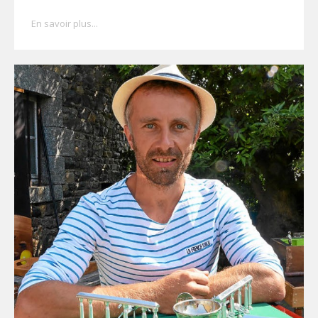
En savoir plus...