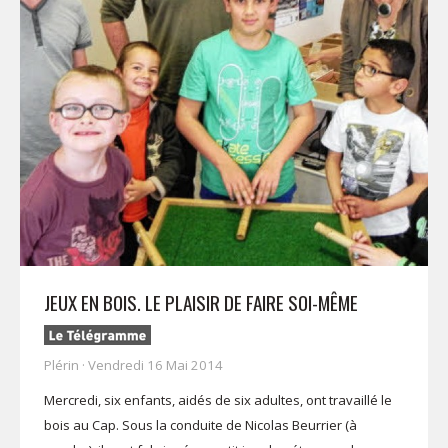
JEUX EN BOIS. LE PLAISIR DE FAIRE SOI-MÊME
Plérin · Vendredi 16 Mai 2014
Mercredi, six enfants, aidés de six adultes, ont travaillé le
bois au Cap. Sous la conduite de Nicolas Beurrier (à