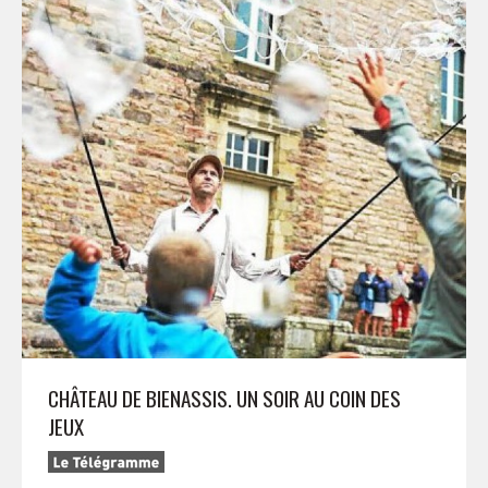
CHÂTEAU DE BIENASSIS. UN SOIR AU COIN DES
JEUX