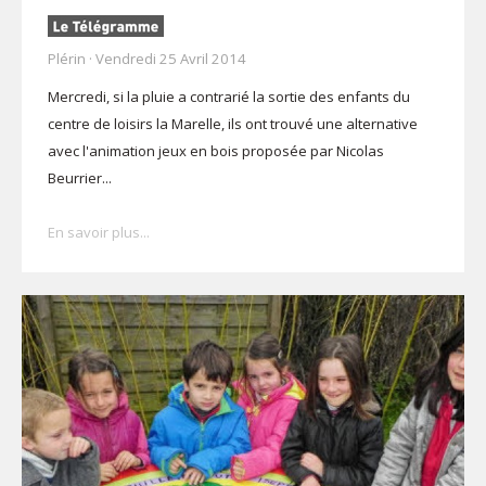
Plérin · Vendredi 25 Avril 2014
Mercredi, si la pluie a contrarié la sortie des enfants du
centre de loisirs la Marelle, ils ont trouvé une alternative
avec l'animation jeux en bois proposée par Nicolas
Beurrier...
En savoir plus...