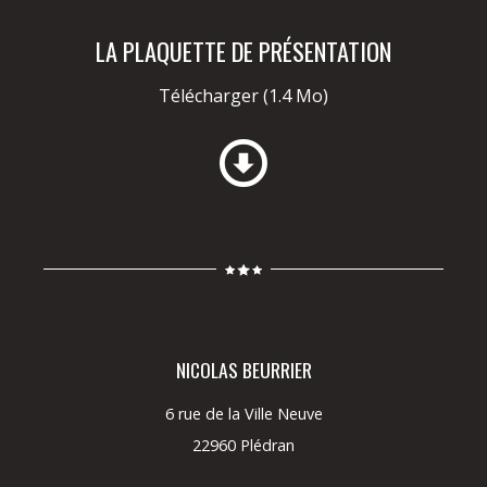
LA PLAQUETTE DE PRÉSENTATION
Télécharger
(1.4 Mo)
NICOLAS BEURRIER
6 rue de la Ville Neuve
22960 Plédran