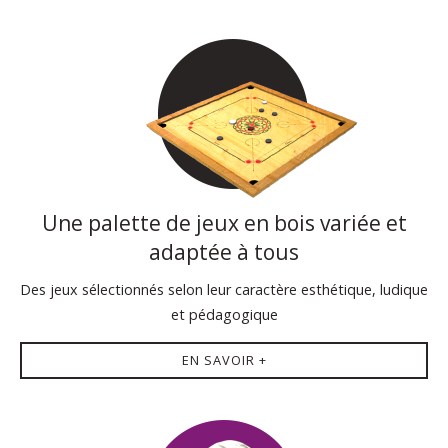
Une palette de jeux en bois variée et
adaptée à tous
Des jeux sélectionnés selon leur caractère esthétique, ludique
et pédagogique
EN SAVOIR +