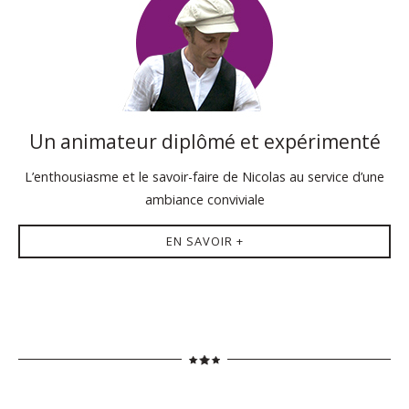
Un animateur diplômé et expérimenté
L’enthousiasme et le savoir-faire de Nicolas au service d’une
ambiance conviviale
EN SAVOIR +