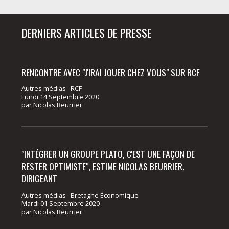
DERNIERS ARTICLES DE PRESSE
RENCONTRE AVEC "J'IRAI JOUER CHEZ VOUS" SUR RCF
Autres médias · RCF
Lundi 14 Septembre 2020
par
Nicolas Beurrier
"INTÉGRER UN GROUPE PLATO, C'EST UNE FAÇON DE
RESTER OPTIMISTE", ESTIME NICOLAS BEURRIER,
DIRIGEANT
Autres médias · Bretagne Économique
Mardi 01 Septembre 2020
par
Nicolas Beurrier