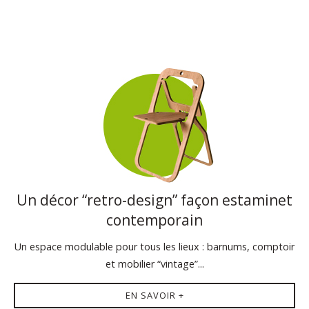
Un décor “retro-design” façon estaminet
contemporain
Un espace modulable pour tous les lieux : barnums, comptoir
et mobilier “vintage”...
EN SAVOIR +