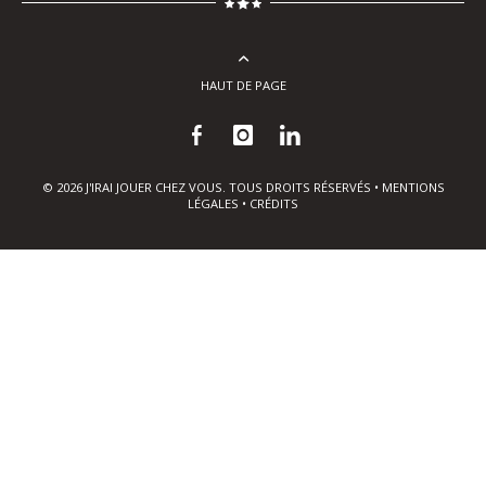
HAUT DE PAGE
© 2026 J'IRAI JOUER CHEZ VOUS. TOUS DROITS RÉSERVÉS •
MENTIONS
LÉGALES
•
CRÉDITS