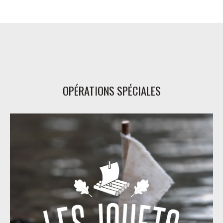
OPÉRATIONS SPÉCIALES