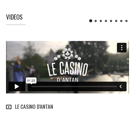
VIDÉOS
LE CASINO D'ANTAN