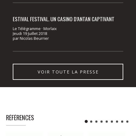
ESTIVAL FESTIVAL. UN CASINO D’ANTAN CAPTIVANT
Le Télégramme · Morlaix
Jeudi 19 Juillet 2018
par
Nicolas Beurrier
VOIR TOUTE LA PRESSE
RÉFÉRENCES