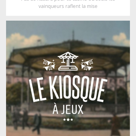
vainqueurs raflent la mise