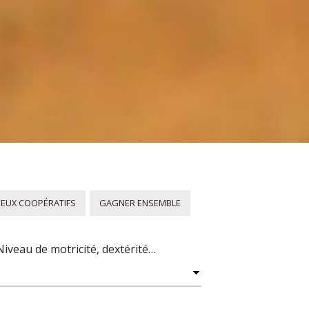
JEUX COOPÉRATIFS
GAGNER ENSEMBLE
Niveau de motricité, dextérité…