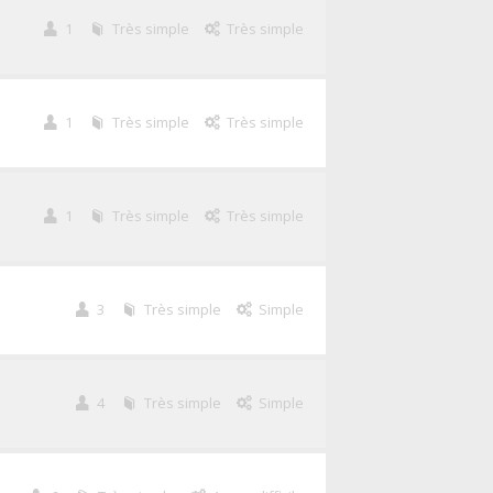
1
Très simple
Très simple
1
Très simple
Très simple
1
Très simple
Très simple
3
Très simple
Simple
4
Très simple
Simple