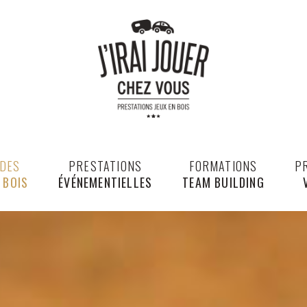
 DES
PRESTATIONS
FORMATIONS
P
 BOIS
ÉVÉNEMENTIELLES
TEAM BUILDING