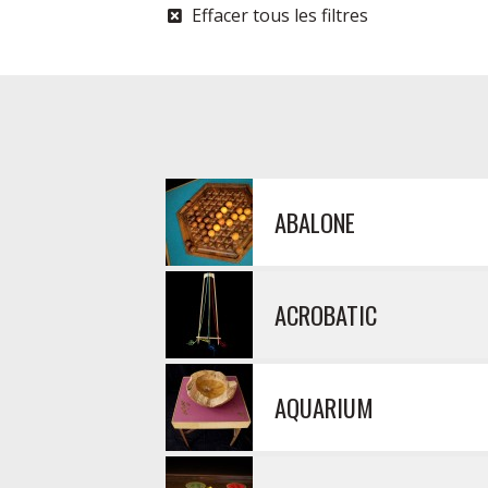
Effacer tous les filtres
ABALONE
ACROBATIC
AQUARIUM