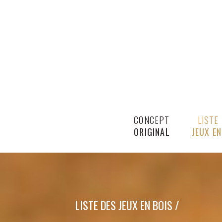
CONCEPT
LISTE
ORIGINAL
JEUX EN
LISTE DES JEUX EN BOIS /