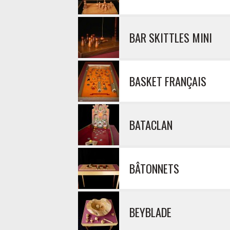
BAR SKITTLES MINI
BASKET FRANÇAIS
BATACLAN
BÂTONNETS
BEYBLADE