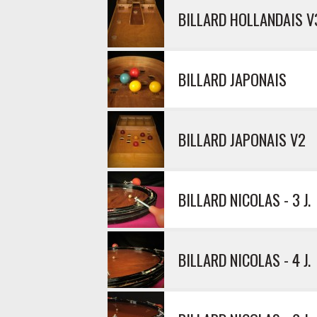
BILLARD HOLLANDAIS V
BILLARD JAPONAIS
BILLARD JAPONAIS V2
BILLARD NICOLAS - 3 J.
BILLARD NICOLAS - 4 J.