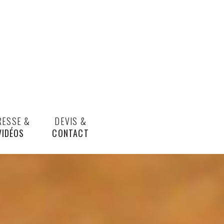
RESSE &
DEVIS &
VIDÉOS
CONTACT