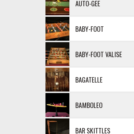
AUTO-GEE
BABY-FOOT
BABY-FOOT VALISE
BAGATELLE
BAMBOLEO
BAR SKITTLES