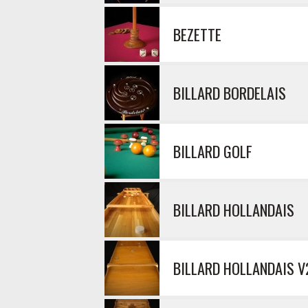
BEZETTE
BILLARD BORDELAIS
BILLARD GOLF
BILLARD HOLLANDAIS
BILLARD HOLLANDAIS V