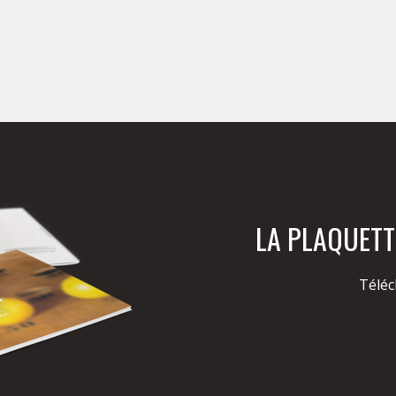
LA PLAQUETT
Télé