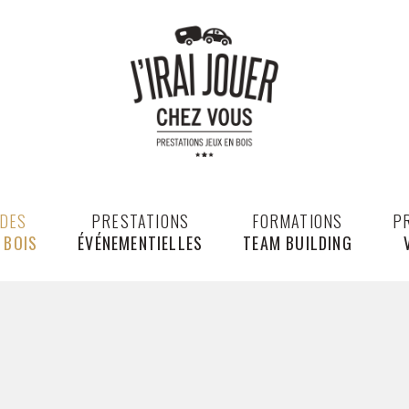
 DES
PRESTATIONS
FORMATIONS
P
 BOIS
ÉVÉNEMENTIELLES
TEAM BUILDING