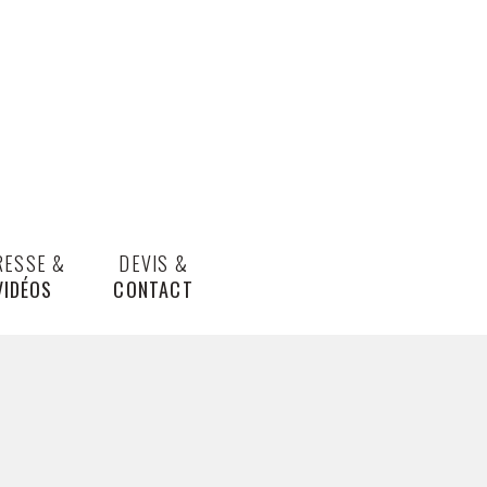
RESSE &
DEVIS &
VIDÉOS
CONTACT