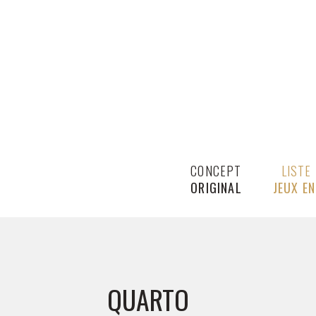
CONCEPT
LISTE
ORIGINAL
JEUX EN
QUARTO