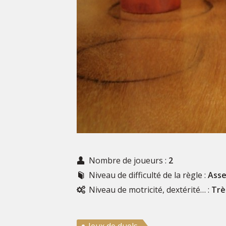
Nombre de joueurs :
2
Niveau de difficulté de la règle :
Assez
Niveau de motricité, dextérité… :
Trè