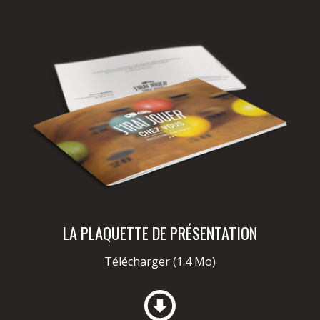
LA PLAQUETTE DE PRÉSENTATION
Télécharger
(1.4 Mo)