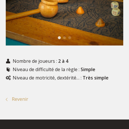
Nombre de joueurs :
2 à 4
Niveau de difficulté de la règle :
Simple
Niveau de motricité, dextérité… :
Très simple
Revenir