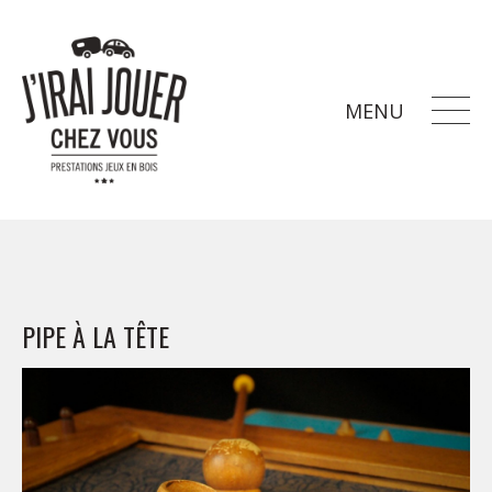
MENU
PIPE À LA TÊTE